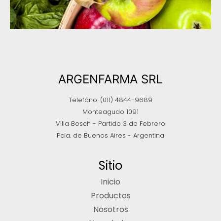
ARGENFARMA SRL
Telefóno: (011) 4844-9689
Monteagudo 1091
Villa Bosch - Partido 3 de Febrero
Pcia. de Buenos Aires - Argentina
Sitio
Inicio
Productos
Nosotros