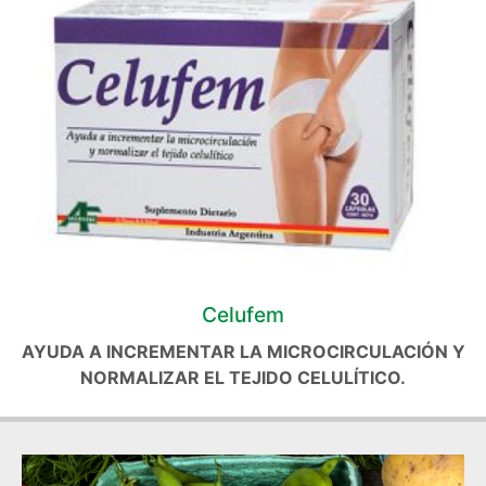
Celufem
AYUDA A INCREMENTAR LA MICROCIRCULACIÓN Y
NORMALIZAR EL TEJIDO CELULÍTICO.