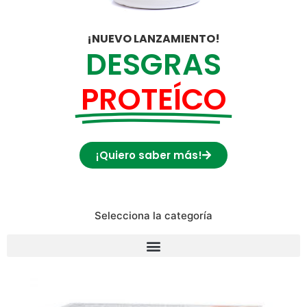
¡NUEVO LANZAMIENTO!
DESGRAS
PROTEÍCO
¡Quiero saber más!
Selecciona la categoría