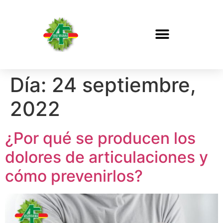
Día:
24 septiembre,
2022
¿Por qué se producen los
dolores de articulaciones y
cómo prevenirlos?