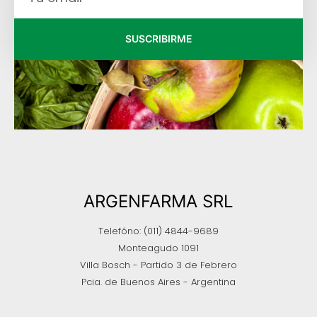
SUSCRIBIRME
ARGENFARMA SRL
Telefóno: (011) 4844-9689
Monteagudo 1091
Villa Bosch - Partido 3 de Febrero
Pcia. de Buenos Aires - Argentina