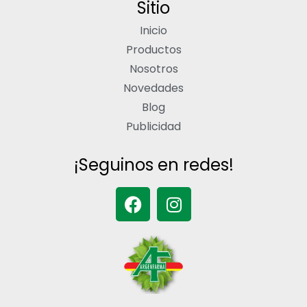
Sitio
Inicio
Productos
Nosotros
Novedades
Blog
Publicidad
¡Seguinos en redes!