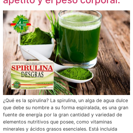
¿Qué es la spirulina? La spirulina, un alga de agua dulce
que debe su nombre a su forma espiralada, es una gran
fuente de energía por la gran cantidad y variedad de
elementos nutritivos que posee, como vitaminas
minerales y ácidos grasos esenciales. Está incluida